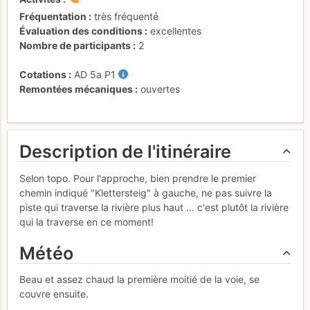
Fréquentation
très fréquenté
Évaluation des conditions
excellentes
Nombre de participants
2
Cotations
AD
5a
P1
Remontées mécaniques
ouvertes
Description de l'itinéraire
Selon topo. Pour l'approche, bien prendre le premier
chemin indiqué "Klettersteig" à gauche, ne pas suivre la
piste qui traverse la rivière plus haut ... c'est plutôt la rivière
qui la traverse en ce moment!
Météo
Beau et assez chaud la première moitié de la voie, se
couvre ensuite.