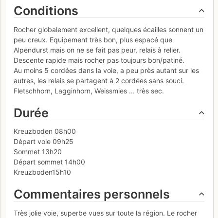
Conditions
Rocher globalement excellent, quelques écailles sonnent un
peu creux. Equipement très bon, plus espacé que
Alpendurst mais on ne se fait pas peur, relais à relier.
Descente rapide mais rocher pas toujours bon/patiné.
Au moins 5 cordées dans la voie, a peu près autant sur les
autres, les relais se partagent à 2 cordées sans souci.
Fletschhorn, Lagginhorn, Weissmies ... très sec.
Durée
Kreuzboden 08h00
Départ voie 09h25
Sommet 13h20
Départ sommet 14h00
Kreuzboden15h10
Commentaires personnels
Très jolie voie, superbe vues sur toute la région. Le rocher