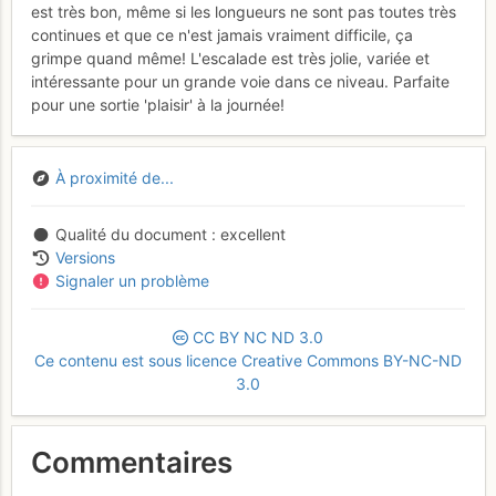
est très bon, même si les longueurs ne sont pas toutes très
continues et que ce n'est jamais vraiment difficile, ça
grimpe quand même! L'escalade est très jolie, variée et
intéressante pour un grande voie dans ce niveau. Parfaite
pour une sortie 'plaisir' à la journée!
À proximité de...
Qualité du document
excellent
Versions
Signaler un problème
CC
BY
NC
ND
3.0
Ce contenu est sous licence Creative Commons BY-NC-ND
3.0
Commentaires