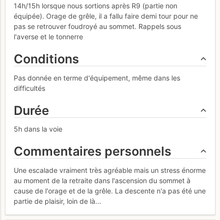
14h/15h lorsque nous sortions après R9 (partie non
équipée). Orage de grêle, il a fallu faire demi tour pour ne
pas se retrouver foudroyé au sommet. Rappels sous
l'averse et le tonnerre
Conditions
Pas donnée en terme d'équipement, même dans les
difficultés
Durée
5h dans la voie
Commentaires personnels
Une escalade vraiment très agréable mais un stress énorme
au moment de la retraite dans l'ascension du sommet à
cause de l'orage et de la grêle. La descente n'a pas été une
partie de plaisir, loin de là...