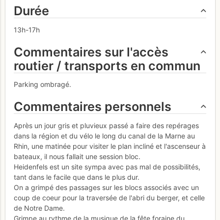
Durée
13h-17h
Commentaires sur l'accès
routier / transports en commun
Parking ombragé.
Commentaires personnels
Après un jour gris et pluvieux passé a faire des repérages
dans la région et du vélo le long du canal de la Marne au
Rhin, une matinée pour visiter le plan incliné et l'ascenseur à
bateaux, il nous fallait une session bloc.
Heidenfels est un site sympa avec pas mal de possibilités,
tant dans le facile que dans le plus dur.
On a grimpé des passages sur les blocs associés avec un
coup de coeur pour la traversée de l'abri du berger, et celle
de Notre Dame.
Grimpe au rythme de la musique de la fête foraine du