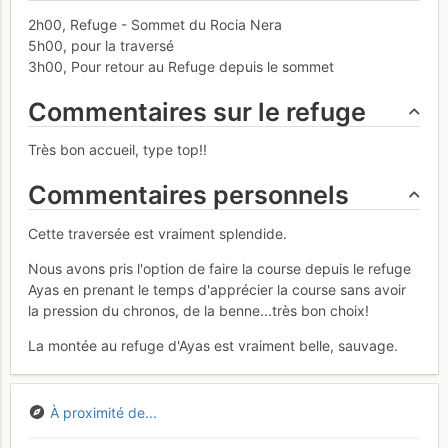
2h00, Refuge - Sommet du Rocia Nera
5h00, pour la traversé
3h00, Pour retour au Refuge depuis le sommet
Commentaires sur le refuge
Très bon accueil, type top!!
Commentaires personnels
Cette traversée est vraiment splendide.
Nous avons pris l'option de faire la course depuis le refuge
Ayas en prenant le temps d'apprécier la course sans avoir
la pression du chronos, de la benne...très bon choix!
La montée au refuge d'Ayas est vraiment belle, sauvage.
À proximité de...