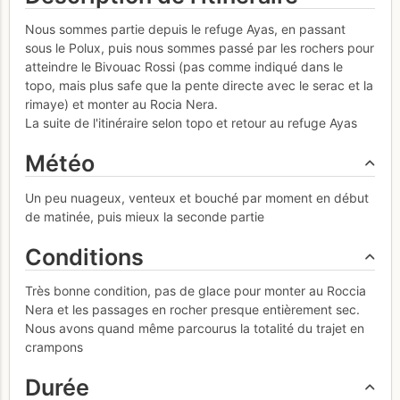
Nous sommes partie depuis le refuge Ayas, en passant
sous le Polux, puis nous sommes passé par les rochers pour
atteindre le Bivouac Rossi (pas comme indiqué dans le
topo, mais plus safe que la pente directe avec le serac et la
rimaye) et monter au Rocia Nera.
La suite de l'itinéraire selon topo et retour au refuge Ayas
Météo
Un peu nuageux, venteux et bouché par moment en début
de matinée, puis mieux la seconde partie
Conditions
Très bonne condition, pas de glace pour monter au Roccia
Nera et les passages en rocher presque entièrement sec.
Nous avons quand même parcourus la totalité du trajet en
crampons
Durée