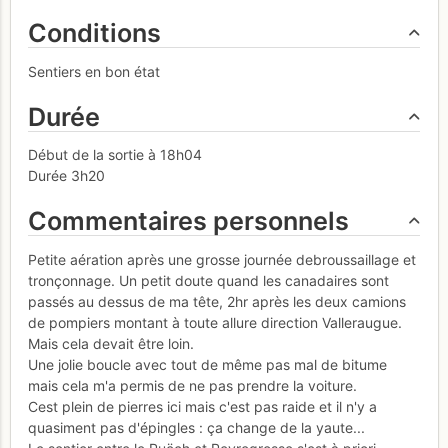
Conditions
Sentiers en bon état
Durée
Début de la sortie à 18h04
Durée 3h20
Commentaires personnels
Petite aération après une grosse journée debroussaillage et
tronçonnage. Un petit doute quand les canadaires sont
passés au dessus de ma tête, 2hr après les deux camions
de pompiers montant à toute allure direction Valleraugue.
Mais cela devait être loin.
Une jolie boucle avec tout de même pas mal de bitume
mais cela m'a permis de ne pas prendre la voiture.
Cest plein de pierres ici mais c'est pas raide et il n'y a
quasiment pas d'épingles : ça change de la yaute...