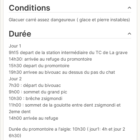
Conditions
Glacuer carré assez dangeureux ( glace et pierre instables)
Durée
Jour 1
9h15 depart de la station intermédiaire du TC de La grave
14h30: arrivée au refuge du promontoire
15h30 depart du promontoire
19h30 arrivee au bivouac au dessus du pas du chat
Jour 2
7h30 : départ du bivouac
9h00 : sommet du grand pic
10h30 : brêche zsigmondi
11h00 : sommet de la goulotte entre dent zsigmondi et
2eme dent
14h00 arrivée au refuge
Durée du promontoire a l'aigle: 10h30 ( jour1: 4h et jour 2
6h30)