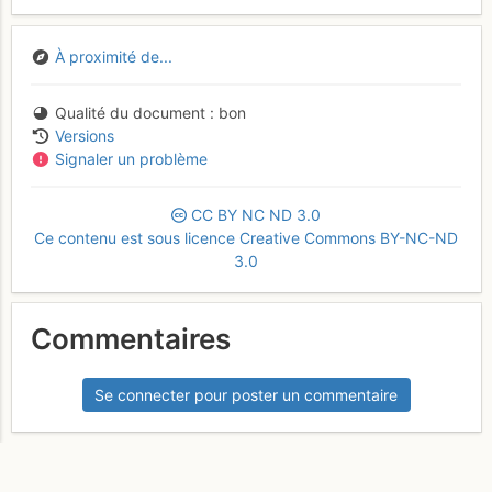
À proximité de...
Qualité du document
bon
Versions
Signaler un problème
CC
BY
NC
ND
3.0
Ce contenu est sous licence Creative Commons BY-NC-ND
3.0
Commentaires
Se connecter pour poster un commentaire