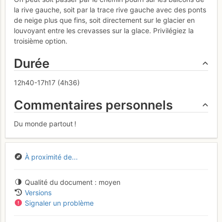
la rive gauche, soit par la trace rive gauche avec des ponts
de neige plus que fins, soit directement sur le glacier en
louvoyant entre les crevasses sur la glace. Privilégiez la
troisième option.
Durée
12h40-17h17 (4h36)
Commentaires personnels
Du monde partout !
À proximité de...
Qualité du document
moyen
Versions
Signaler un problème