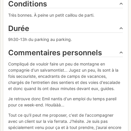
Conditions
Très bonnes. À peine un petit caillou de parti.
Durée
9h30-13h du parking au parking.
Commentaires personnels
Compliqué de vouloir faire un peu de montagne en
compagnie d'un salvamontist... Jugez un peu, ils sont à la
fois secouriste, encadrants de camps de vacances,
chargés de l'entretien des sentiers et des voies d'escalade
et donc quand ils ont deux minutes devant eux, guides.
Je retrouve donc Emil nantis d'un emploi du temps pareil
pour ce week-end. Houlààà...
Tout ce qu'il peut me proposer, c'est de l'accompagner
avec un client sur la via ferrata. J'hésite. Je suis pas
spécialement venu pour ça et à tout prendre, j'aurai encore