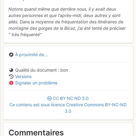
Notons quand même que derrière nous, il y avait deux
autres personnes et que l'après-midi, deux autres y sont
allés. Dans la moyenne de fréquentation des itinéraires de
montagne des gorges de la Bicaz, j'ai été tenté de préciser
" très fréquenté"
À proximité de...
Qualité du document
bon
Versions
Signaler un problème
CC
BY
NC
ND
3.0
Ce contenu est sous licence Creative Commons BY-NC-ND
3.0
Commentaires