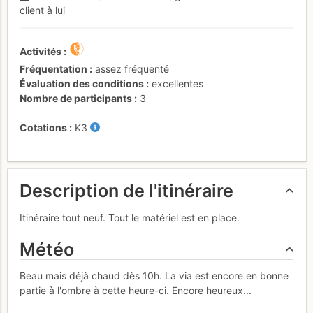
client à lui
Activités
Fréquentation
assez fréquenté
Évaluation des conditions
excellentes
Nombre de participants
3
Cotations
K3
Description de l'itinéraire
Itinéraire tout neuf. Tout le matériel est en place.
Météo
Beau mais déjà chaud dès 10h. La via est encore en bonne
partie à l'ombre à cette heure-ci. Encore heureux...