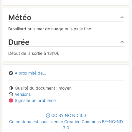
Météo
Brouillard puis mer de nuage puis pluie fine
Durée
Début de la sortie à 13h06
À proximité de...
Qualité du document
moyen
Versions
Signaler un problème
CC
BY
NC
ND
3.0
Ce contenu est sous licence Creative Commons BY-NC-ND
3.0