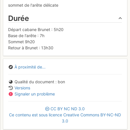
sommet de l'arête délicate
Durée
Départ cabane Brunet : 5h20
Base de l'arête : 7h
Sommet 9h20
Retour à Brunet : 13h30
À proximité de...
Qualité du document
bon
Versions
Signaler un problème
CC
BY
NC
ND
3.0
Ce contenu est sous licence Creative Commons BY-NC-ND
3.0