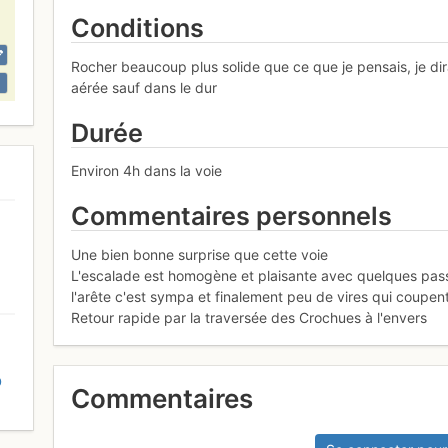
Conditions
Rocher beaucoup plus solide que ce que je pensais, je di
aérée sauf dans le dur
Durée
Environ 4h dans la voie
Commentaires personnels
Une bien bonne surprise que cette voie
L'escalade est homogène et plaisante avec quelques passa
l'arête c'est sympa et finalement peu de vires qui coupent 
Retour rapide par la traversée des Crochues à l'envers
D
Commentaires