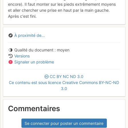
encore). Il faut monter sur les pieds extrêmement moyens
et aller chercher une prise en haut par la main gauche.
Après c'est fini.
À proximité de...
Qualité du document
moyen
Versions
Signaler un problème
CC
BY
NC
ND
3.0
Ce contenu est sous licence Creative Commons BY-NC-ND
3.0
Commentaires
Se connecter pour poster un commentaire