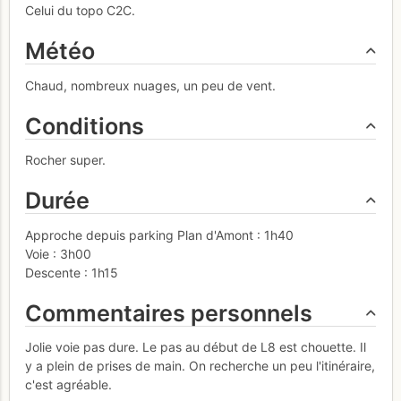
Celui du topo C2C.
Météo
Chaud, nombreux nuages, un peu de vent.
Conditions
Rocher super.
Durée
Approche depuis parking Plan d'Amont : 1h40
Voie : 3h00
Descente : 1h15
Commentaires personnels
Jolie voie pas dure. Le pas au début de L8 est chouette. Il
y a plein de prises de main. On recherche un peu l'itinéraire,
c'est agréable.