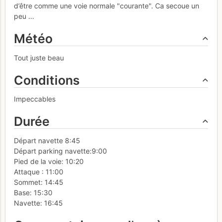
d’être comme une voie normale "courante". Ca secoue un
peu ...
Météo
Tout juste beau
Conditions
Impeccables
Durée
Départ navette 8:45
Départ parking navette:9:00
Pied de la voie: 10:20
Attaque : 11:00
Sommet: 14:45
Base: 15:30
Navette: 16:45