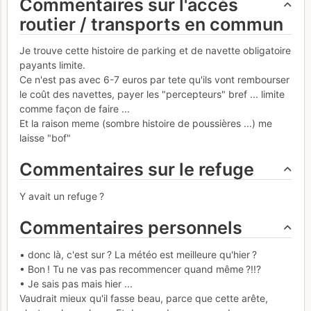
Commentaires sur l'accès
routier / transports en commun
Je trouve cette histoire de parking et de navette obligatoire
payants limite.
Ce n'est pas avec 6-7 euros par tete qu'ils vont rembourser
le coût des navettes, payer les "percepteurs" bref ... limite
comme façon de faire ...
Et la raison meme (sombre histoire de poussières ...) me
laisse "bof"
Commentaires sur le refuge
Y avait un refuge ?
Commentaires personnels
• donc là, c'est sur ? La météo est meilleure qu'hier ?
• Bon ! Tu ne vas pas recommencer quand même ?!!?
• Je sais pas mais hier ...
Vaudrait mieux qu'il fasse beau, parce que cette arête,