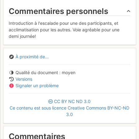
Commentaires personnels
Introduction à l'escalade pour une des participants, et
acclimatisation pour les autres. Voie agréable pour une
demi journée!
À proximité de...
Qualité du document
moyen
Versions
Signaler un problème
CC
BY
NC
ND
3.0
Ce contenu est sous licence Creative Commons BY-NC-ND
3.0
Commentaires