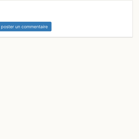
 poster un commentaire