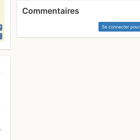
Commentaires
Se connecter pour
D