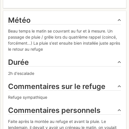
Météo
Beau temps le matin se couvrant au fur et à mesure. Un
passage de pluie / grêle lors du quatrième rappel (coincé,
forcément...) La pluie s'est ensuite bien installée juste après
le retour au refuge
Durée
2h d'escalade
Commentaires sur le refuge
Refuge sympathique
Commentaires personnels
Faite après la montée au refuge et avant la pluie. Le
lendemain, il devait y avoir un créneau le matin, on voulait