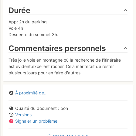
Durée
App: 2h du parking
Voie 4h
Descente du sommet 3h.
Commentaires personnels
Très jolie voie en montagne où la recherche de l'itinéraire
est évident.excellent rocher. Cela mériterait de rester
plusieurs jours pour en faire d'autres
À proximité de...
Qualité du document
bon
Versions
Signaler un problème