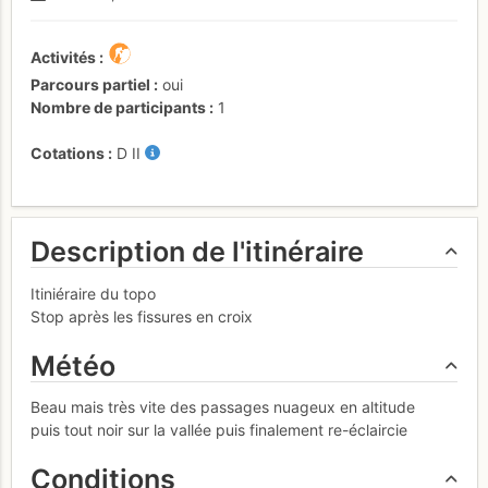
Activités
Parcours partiel
oui
Nombre de participants
1
Cotations
D
II
Description de l'itinéraire
Itiniéraire du topo
Stop après les fissures en croix
Météo
Beau mais très vite des passages nuageux en altitude
puis tout noir sur la vallée puis finalement re-éclaircie
Conditions