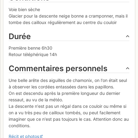
Voie bien sèche
Glacier pour la descente neige bonne a cramponner, mais il
tombe des cailloux régulièrement au centre du couloir
Durée
Première benne 6h30
Retour téléphérique 14h
Commentaires personnels
Une belle arête des aiguilles de chamonix, on l'on était seul
à observer les cordées entassées dans les papillons.
On est descendu après la première longueur du dernier
ressaut, au vu de la météo.
La descente n'est pas un régal dans ce couloir ou même si
on a vu très peu de cailloux tombés, ou peut facilement
imaginer que ce n'est pas toujours le cas. Attention donc au
conditions.
Récit et photos