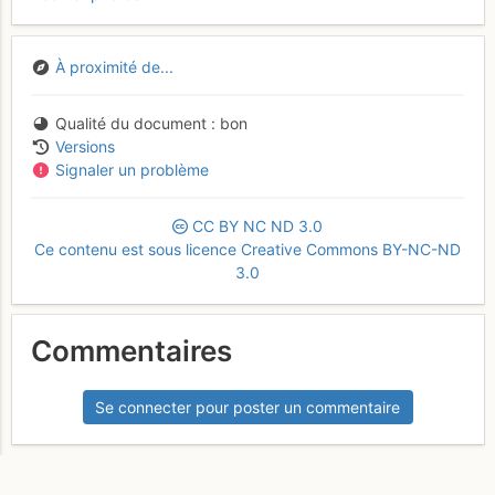
À proximité de...
Qualité du document
bon
Versions
Signaler un problème
CC
BY
NC
ND
3.0
Ce contenu est sous licence Creative Commons BY-NC-ND
3.0
Commentaires
Se connecter pour poster un commentaire