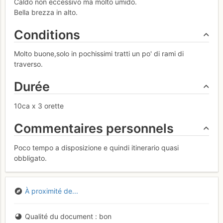
Caldo non eccessivo ma molto umido.
Bella brezza in alto.
Conditions
Molto buone,solo in pochissimi tratti un po' di rami di
traverso.
Durée
10ca x 3 orette
Commentaires personnels
Poco tempo a disposizione e quindi itinerario quasi
obbligato.
À proximité de...
Qualité du document
bon