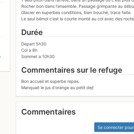
Rocher bon dans l'ensemble. Passage grimpante au début a
Glacier en superbes conditions, bien bouché, trace faite.
Le seul bémol c'est la courte monté au col avec des roche
Durée
Depart 5h30
Col a 8h
Sommet a 10h30
D
Commentaires sur le refuge
Bon accueil et superbe repas.
Manquait le jus d'orange au petit dej!
Commentaires
Se connecter pour