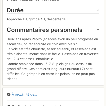
Durée
Approche 1H, grimpe 4H, descente 1H
Commentaires personnels
Deux ans après Pépito (et après avoir un peu progressé en
escalade), on redécouvre ce coin avec plaisir.
La voie est très chouette, assez soutenu, et l'escalade est
très plaisante, même dans le facile. L'escalade en traversée
de L2-3 est assez inhabituelle.
Grande ambiance dans L6-7-8, plein gaz au dessus du
grand dièdre. Ces dernières longueurs (surtout L7) sont
difficiles. Ca grimpe bien entre les points, on ne peut pas
tricher.
À proximité de...