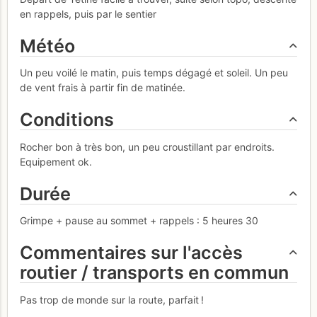
en rappels, puis par le sentier
Météo
Un peu voilé le matin, puis temps dégagé et soleil. Un peu
de vent frais à partir fin de matinée.
Conditions
Rocher bon à très bon, un peu croustillant par endroits.
Equipement ok.
Durée
Grimpe + pause au sommet + rappels : 5 heures 30
Commentaires sur l'accès
routier / transports en commun
Pas trop de monde sur la route, parfait !