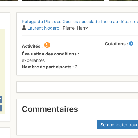
Refuge du Plan des Gouilles : escalade facile au départ 
Laurent Nogaro
, Pierre, Harry
Cotations
Activités
Évaluation des conditions
excellentes
Nombre de participants
3
Commentaires
Se connecter pour