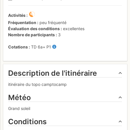
Activités
Fréquentation
peu fréquenté
Évaluation des conditions
excellentes
Nombre de participants
3
Cotations
TD
6a+
P1
Description de l'itinéraire
itinéraire du topo camptocamp
Météo
Grand soleil
Conditions