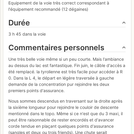
Equipement de la voie très correct correspondant à
l'équipement recommandé (12 dégaines)
Durée
3 h 45 dans la voie
Commentaires personnels
Une très belle voie même si un peu courte. Mais l'ambiance
au dessus du lac est fantastique. Fin juin, le câble d'accès a
été remplacé. la tyrolienne est très facile pour accéder à R
0. Dans la L 4, le départ en légère traversée à gauche
demande de la concentration pur rejoindre les deux
premiers points d'assurance.
Nous sommes descendus en traversant sur la droite après
la sixième longueur pour rejoindre le couloir de descente
mentionné dans le topo. Même si ce n'est que du 3 maxi, il
peut être raisonnable de rester encordés et d'avancer
corde tendue en plaçant quelques points d'assurance
(sangles et deux ou trois friends). Une chute serait