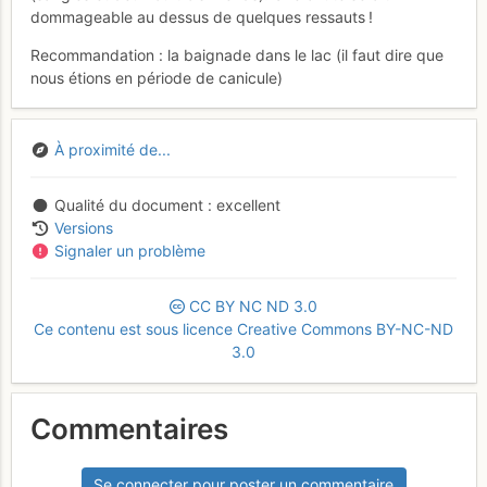
dommageable au dessus de quelques ressauts !
Recommandation : la baignade dans le lac (il faut dire que
nous étions en période de canicule)
À proximité de...
Qualité du document
excellent
Versions
Signaler un problème
CC
BY
NC
ND
3.0
Ce contenu est sous licence Creative Commons BY-NC-ND
3.0
Commentaires
Se connecter pour poster un commentaire