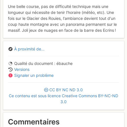
Une belle course, pas de difficulté technique mais une
longueur qui nécessite de tenir l'horaire (météo, etc). Une
fois sur le Glacier des Rouies, l'ambiance devient tout d'un
coup haute montagne avec un panorama permanent sur le
massif. Joli jeux de nuages en face de la barre des Ecrins !
À proximité de...
Qualité du document
ébauche
Versions
Signaler un problème
CC
BY
NC
ND
3.0
Ce contenu est sous licence Creative Commons BY-NC-ND
3.0
Commentaires