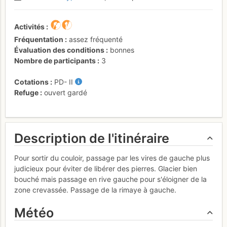
Activités
Fréquentation
assez fréquenté
Évaluation des conditions
bonnes
Nombre de participants
3
Cotations
PD-
II
Refuge
ouvert gardé
Description de l'itinéraire
Pour sortir du couloir, passage par les vires de gauche plus
judicieux pour éviter de libérer des pierres. Glacier bien
bouché mais passage en rive gauche pour s'éloigner de la
zone crevassée. Passage de la rimaye à gauche.
Météo