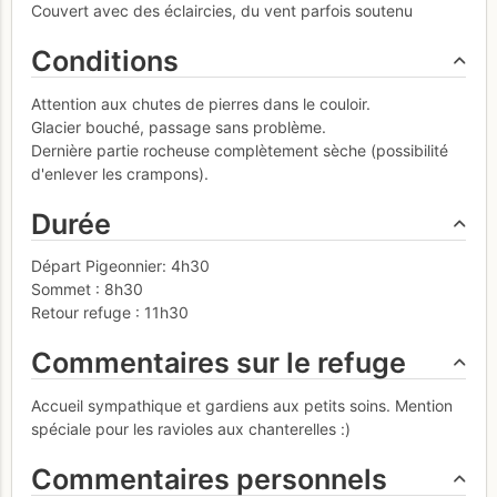
Couvert avec des éclaircies, du vent parfois soutenu
Conditions
Attention aux chutes de pierres dans le couloir.
Glacier bouché, passage sans problème.
Dernière partie rocheuse complètement sèche (possibilité
d'enlever les crampons).
Durée
Départ Pigeonnier: 4h30
Sommet : 8h30
Retour refuge : 11h30
Commentaires sur le refuge
Accueil sympathique et gardiens aux petits soins. Mention
spéciale pour les ravioles aux chanterelles :)
Commentaires personnels