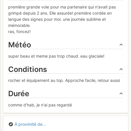
première grande voie pour ma partenaire qui n'avait pas
grimpé depuis 2 ans. Elle assurée! première cordée en
langue des signes pour moi. une journée sublime et
mémorable.
ras, foncez!
Météo
super beau et meme pas trop chaud. eau glaciale!
Conditions
rocher et équipement au top. Approche facile, retour aussi
Durée
comme d'hab, je n'ai pas regardé
À proximité de...