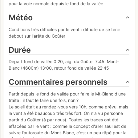
pour la voie normale depuis le fond de la vallée
Météo
Conditions très difficiles par le vent : difficile de se tenir
debout sur l'arête du Goûter
Durée
Départ fond de vallée 0:20, aig. du Goûter 7:45, Mont-
Blanc (4600m) 13:00, retour fond de vallée 22:45
Commentaires personnels
Partir depuis le fond de vallée pour faire le Mt-Blanc d'une
traite : il faut le faire une fois, non ?
Le soleil était au rendez-vous vers 10h, comme prévu, mais
le vent a été beaucoup très très fort. On n'a vu personne
partir du Goûter (à par nous). Toutes les traces ont été
effacées par le vent : comme le concept d'aller seul est de
suivre l'autoroute du Mont-Blanc, c'est un peu râpé pour la