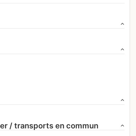
ier / transports en commun