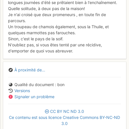
longues journées d'été se prêtaient bien à l'enchaînement.
Quelle solitude, à deux pas de la maison!
Je n'ai croisé que deux promeneurs , en toute fin de
parcours.
Un troupeau de chamois également, sous la Thuile, et
quelques marmottes pas farouches.
Sinon, c'est le pays de la soif.
N'oubliez pas, si vous êtes tenté par une récidive,
d'emporter de quoi vous abreuver.
À proximité de...
Qualité du document
bon
Versions
Signaler un problème
CC
BY
NC
ND
3.0
Ce contenu est sous licence Creative Commons BY-NC-ND
3.0