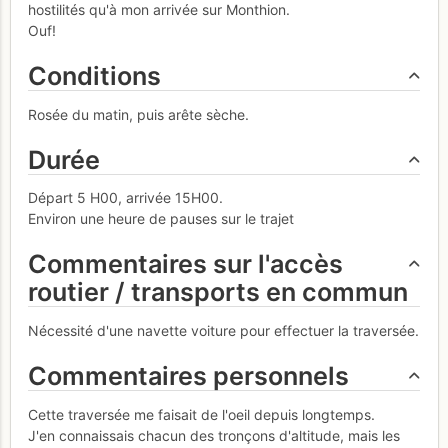
hostilités qu'à mon arrivée sur Monthion.
Ouf!
Conditions
Rosée du matin, puis arête sèche.
Durée
Départ 5 H00, arrivée 15H00.
Environ une heure de pauses sur le trajet
Commentaires sur l'accès
routier / transports en commun
Nécessité d'une navette voiture pour effectuer la traversée.
Commentaires personnels
Cette traversée me faisait de l'oeil depuis longtemps.
J'en connaissais chacun des tronçons d'altitude, mais les