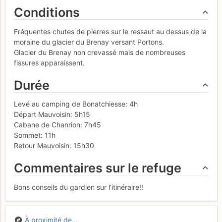
Conditions
Fréquentes chutes de pierres sur le ressaut au dessus de la
moraine du glacier du Brenay versant Portons.
Glacier du Brenay non crevassé mais de nombreuses
fissures apparaissent.
Durée
Levé au camping de Bonatchiesse: 4h
Départ Mauvoisin: 5h15
Cabane de Chanrion: 7h45
Sommet: 11h
Retour Mauvoisin: 15h30
Commentaires sur le refuge
Bons conseils du gardien sur l'itinéraire!!
À proximité de...