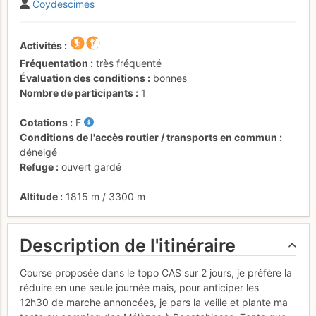
Coydescimes
Activités
Fréquentation
très fréquenté
Évaluation des conditions
bonnes
Nombre de participants
1
Cotations
F
Conditions de l'accès routier / transports en commun
déneigé
Refuge
ouvert gardé
Altitude
1815 m
/
3300 m
Description de l'itinéraire
Course proposée dans le topo CAS sur 2 jours, je préfère la
réduire en une seule journée mais, pour anticiper les
12h30 de marche annoncées, je pars la veille et plante ma