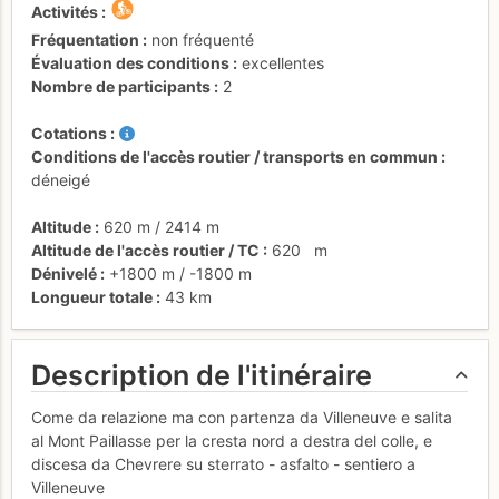
Activités
Fréquentation
non fréquenté
Évaluation des conditions
excellentes
Nombre de participants
2
Cotations
Conditions de l'accès routier / transports en commun
déneigé
Altitude
620 m
/
2414 m
Altitude de l'accès routier / TC
620
m
Dénivelé
+1800 m
/
-1800 m
Longueur totale
43 km
Description de l'itinéraire
Come da relazione ma con partenza da Villeneuve e salita
al Mont Paillasse per la cresta nord a destra del colle, e
discesa da Chevrere su sterrato - asfalto - sentiero a
Villeneuve