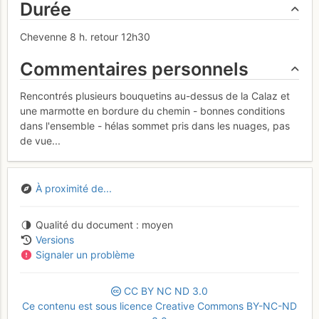
Durée
Chevenne 8 h. retour 12h30
Commentaires personnels
Rencontrés plusieurs bouquetins au-dessus de la Calaz et
une marmotte en bordure du chemin - bonnes conditions
dans l'ensemble - hélas sommet pris dans les nuages, pas
de vue...
À proximité de...
Qualité du document
moyen
Versions
Signaler un problème
CC
BY
NC
ND
3.0
Ce contenu est sous licence Creative Commons BY-NC-ND