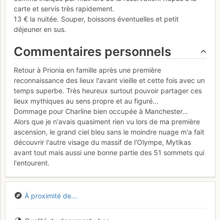
carte et servis très rapidement.
13 € la nuitée. Souper, boissons éventuelles et petit
déjeuner en sus.
Commentaires personnels
Retour à Prionia en famille après une première
reconnaissance des lieux l'avant vieille et cette fois avec un
temps superbe. Très heureux surtout pouvoir partager ces
lieux mythiques au sens propre et au figuré...
Dommage pour Charline bien occupée à Manchester...
Alors que je n'avais quasiment rien vu lors de ma première
ascension, le grand ciel bleu sans le moindre nuage m'a fait
découvrir l'autre visage du massif de l'Olympe, Mytikas
avant tout mais aussi une bonne partie des 51 sommets qui
l'entourent.
À proximité de...