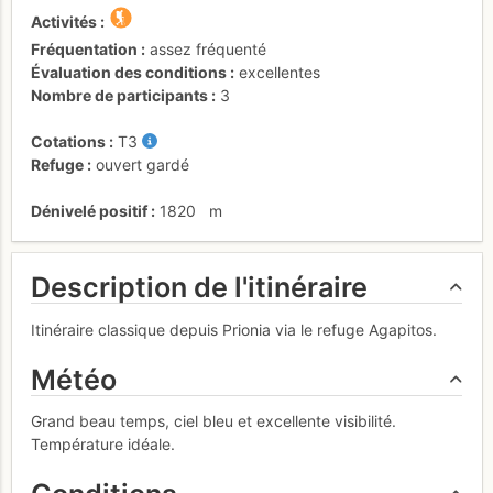
Activités
Fréquentation
assez fréquenté
Évaluation des conditions
excellentes
Nombre de participants
3
Cotations
T3
Refuge
ouvert gardé
Dénivelé positif
1820
m
Description de l'itinéraire
Itinéraire classique depuis Prionia via le refuge Agapitos.
Météo
Grand beau temps, ciel bleu et excellente visibilité.
Température idéale.