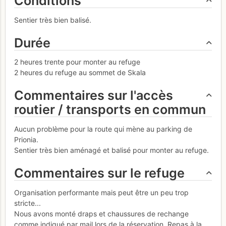
Conditions
Sentier très bien balisé.
Durée
2 heures trente pour monter au refuge
2 heures du refuge au sommet de Skala
Commentaires sur l'accès
routier / transports en commun
Aucun problème pour la route qui mène au parking de
Prionia.
Sentier très bien aménagé et balisé pour monter au refuge.
Commentaires sur le refuge
Organisation performante mais peut être un peu trop
stricte...
Nous avons monté draps et chaussures de rechange
comme indiqué par mail lors de la réservation. Repas à la