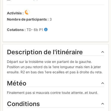
Activités
Nombre de participants
3
Cotations
TD-
6b
P1
Description de l'itinéraire
Départ sur la troisième voie en partant de la gauche.
Position un peu retord ds la 1ere longueur mais rien à jeter
ensuite. R2 en bas des 1ere ecailles et pas à droite du reta.
Météo
Finalement pas si mauvais contre toute attente..et lourd.
Conditions