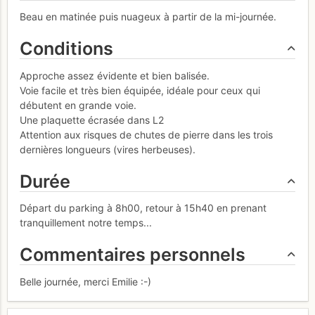
Beau en matinée puis nuageux à partir de la mi-journée.
Conditions
Approche assez évidente et bien balisée.
Voie facile et très bien équipée, idéale pour ceux qui
débutent en grande voie.
Une plaquette écrasée dans L2
Attention aux risques de chutes de pierre dans les trois
dernières longueurs (vires herbeuses).
Durée
Départ du parking à 8h00, retour à 15h40 en prenant
tranquillement notre temps...
Commentaires personnels
Belle journée, merci Emilie :-)