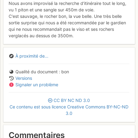
Nous avons improvisé la recherche d'itinéraire tout le long,
vu 1 piton et une sangle sur 450m de voie.
C'est sauvage, le rocher bon, la vue belle. Une très belle
sortie surprise qui nous a été recommandée par le gardien
qui ne nous recommandait pas le viso et ses rochers
verglacés au dessus de 3500m.
À proximité de...
Qualité du document
bon
Versions
Signaler un problème
CC
BY
NC
ND
3.0
Ce contenu est sous licence Creative Commons BY-NC-ND
3.0
Commentaires