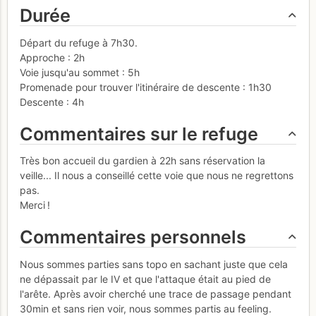
Durée
Départ du refuge à 7h30.
Approche : 2h
Voie jusqu'au sommet : 5h
Promenade pour trouver l'itinéraire de descente : 1h30
Descente : 4h
Commentaires sur le refuge
Très bon accueil du gardien à 22h sans réservation la
veille... Il nous a conseillé cette voie que nous ne regrettons
pas.
Merci !
Commentaires personnels
Nous sommes parties sans topo en sachant juste que cela
ne dépassait par le IV et que l'attaque était au pied de
l'arête. Après avoir cherché une trace de passage pendant
30min et sans rien voir, nous sommes partis au feeling.