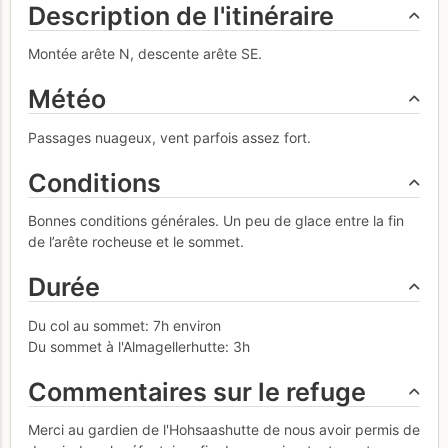
Description de l'itinéraire
Montée arête N, descente arête SE.
Météo
Passages nuageux, vent parfois assez fort.
Conditions
Bonnes conditions générales. Un peu de glace entre la fin
de l’arête rocheuse et le sommet.
Durée
Du col au sommet: 7h environ
Du sommet à l'Almagellerhutte: 3h
Commentaires sur le refuge
Merci au gardien de l'Hohsaashutte de nous avoir permis de