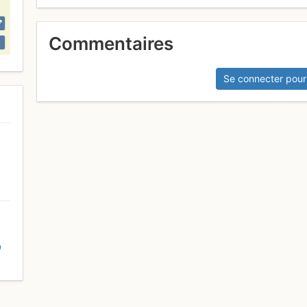
Commentaires
Se connecter pour
D