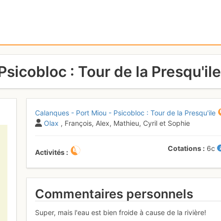
Psicobloc : Tour de la Presqu'ile
Calanques - Port Miou - Psicobloc : Tour de la Presqu'ile
Olax
, François, Alex, Mathieu, Cyril et Sophie
Cotations
6c
Activités
Commentaires personnels
Super, mais l'eau est bien froide à cause de la rivière!