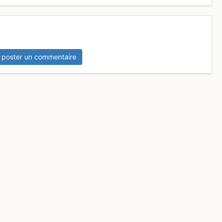
 poster un commentaire