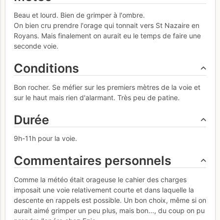
Beau et lourd. Bien de grimper à l'ombre.
On bien cru prendre l'orage qui tonnait vers St Nazaire en
Royans. Mais finalement on aurait eu le temps de faire une
seconde voie.
Conditions
Bon rocher. Se méfier sur les premiers mètres de la voie et
sur le haut mais rien d'alarmant. Très peu de patine.
Durée
9h-11h pour la voie.
Commentaires personnels
Comme la météo était orageuse le cahier des charges
imposait une voie relativement courte et dans laquelle la
descente en rappels est possible. Un bon choix, même si on
aurait aimé grimper un peu plus, mais bon..., du coup on pu