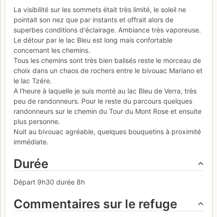
La visibilité sur les sommets était très limité, le soleil ne
pointait son nez que par instants et offrait alors de
superbes conditions d'éclairage. Ambiance très vaporeuse.
Le détour par le lac Bleu est long mais confortable
concernant les chemins.
Tous les chemins sont très bien balisés reste le morceau de
choix dans un chaos de rochers entre le bivouac Mariano et
le lac Tzére.
A l'heure à laquelle je suis monté au lac Bleu de Verra, très
peu de randonneurs. Pour le reste du parcours quelques
randonneurs sur le chemin du Tour du Mont Rose et ensuite
plus personne.
Nuit au bivouac agréable, quelques bouquetins à proximité
immédiate.
Durée
Départ 9h30 durée 8h
Commentaires sur le refuge