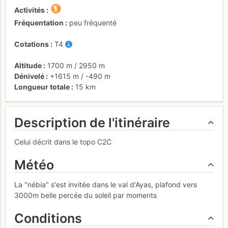
Activités
Fréquentation
peu fréquenté
Cotations
T4
Altitude
1700 m
/
2950 m
Dénivelé
+1615 m
/
-490 m
Longueur totale
15 km
Description de l'itinéraire
Celui décrit dans le topo C2C
Météo
La "nébia" s'est invitée dans le val d'Ayas, plafond vers
3000m belle percée du soleil par moments
Conditions