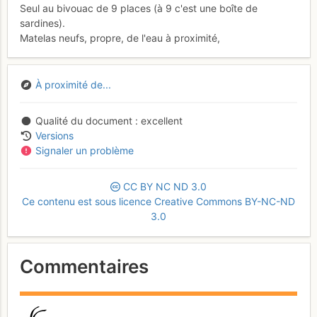
Seul au bivouac de 9 places (à 9 c'est une boîte de
sardines).
Matelas neufs, propre, de l'eau à proximité,
À proximité de...
Qualité du document
excellent
Versions
Signaler un problème
CC
BY
NC
ND
3.0
Ce contenu est sous licence Creative Commons BY-NC-ND
3.0
Commentaires