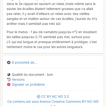
dans le 2e rappel en sautant un relais (mais même sans le
sauter les écailles étaient tellement grosses que ca allait
pas rater, il y avait d'ailleurs un relais avec des vieilles
sangles et un maillon autour de ces écailles, j'aurais du m'y
arrêter mais il semblait pas très sûr.
Pour le matos : 1 jeu de camalots jusqu'au n°2 en doublant
les tailles jusqu'au 0.75 semblait pas mal, surtout pour
L5 qui est longue et presque entièrement à protéger, c'est
nettement moins le cas pour les autres longueurs.
À proximité de...
Qualité du document
bon
Versions
Signaler un problème
CC
BY
NC
ND
3.0
Ce contenu est sous licence Creative Commons BY-NC-ND