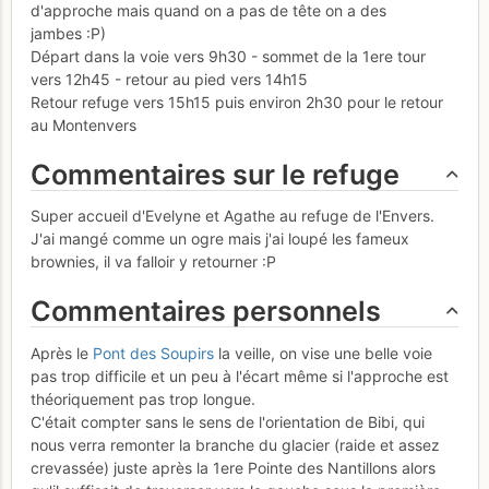
d'approche mais quand on a pas de tête on a des
jambes :P)
Départ dans la voie vers 9h30 - sommet de la 1ere tour
vers 12h45 - retour au pied vers 14h15
Retour refuge vers 15h15 puis environ 2h30 pour le retour
au Montenvers
Commentaires sur le refuge
Super accueil d'Evelyne et Agathe au refuge de l'Envers.
J'ai mangé comme un ogre mais j'ai loupé les fameux
brownies, il va falloir y retourner :P
Commentaires personnels
Après le
Pont des Soupirs
la veille, on vise une belle voie
pas trop difficile et un peu à l'écart même si l'approche est
théoriquement pas trop longue.
C'était compter sans le sens de l'orientation de Bibi, qui
nous verra remonter la branche du glacier (raide et assez
crevassée) juste après la 1ere Pointe des Nantillons alors