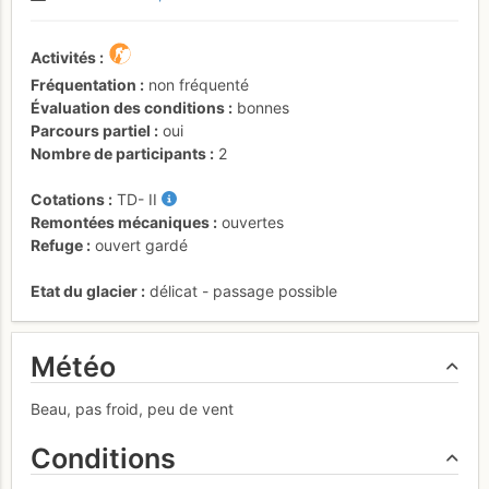
Activités
Fréquentation
non fréquenté
Évaluation des conditions
bonnes
Parcours partiel
oui
Nombre de participants
2
Cotations
TD-
II
Remontées mécaniques
ouvertes
Refuge
ouvert gardé
Etat du glacier
délicat - passage possible
Météo
Beau, pas froid, peu de vent
Conditions