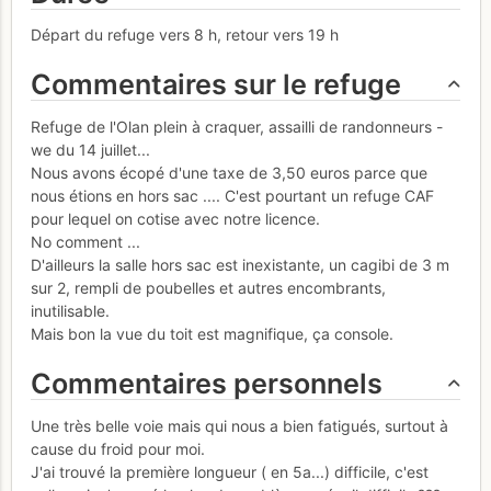
Départ du refuge vers 8 h, retour vers 19 h
Commentaires sur le refuge
Refuge de l'Olan plein à craquer, assailli de randonneurs -
we du 14 juillet...
Nous avons écopé d'une taxe de 3,50 euros parce que
nous étions en hors sac .... C'est pourtant un refuge CAF
pour lequel on cotise avec notre licence.
No comment ...
D'ailleurs la salle hors sac est inexistante, un cagibi de 3 m
sur 2, rempli de poubelles et autres encombrants,
inutilisable.
Mais bon la vue du toit est magnifique, ça console.
Commentaires personnels
Une très belle voie mais qui nous a bien fatigués, surtout à
cause du froid pour moi.
J'ai trouvé la première longueur ( en 5a...) difficile, c'est