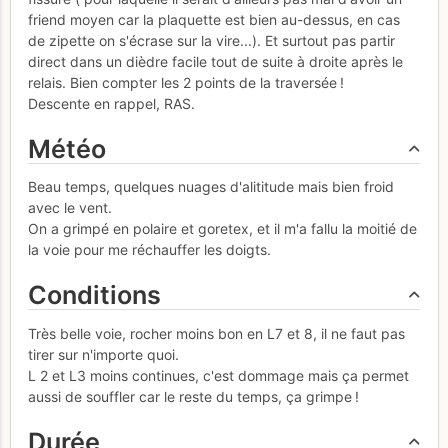
friend moyen car la plaquette est bien au-dessus, en cas
de zipette on s'écrase sur la vire...). Et surtout pas partir
direct dans un dièdre facile tout de suite à droite après le
relais. Bien compter les 2 points de la traversée !
Descente en rappel, RAS.
Météo
Beau temps, quelques nuages d'alititude mais bien froid
avec le vent.
On a grimpé en polaire et goretex, et il m'a fallu la moitié de
la voie pour me réchauffer les doigts.
Conditions
Très belle voie, rocher moins bon en L7 et 8, il ne faut pas
tirer sur n'importe quoi.
L 2 et L3 moins continues, c'est dommage mais ça permet
aussi de souffler car le reste du temps, ça grimpe !
Durée