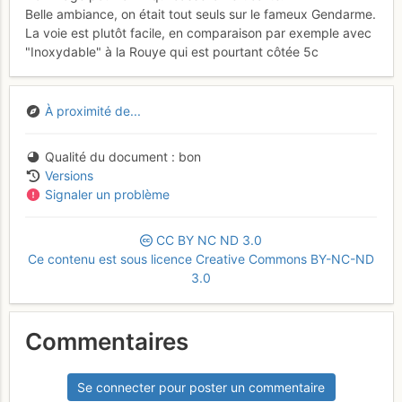
Belle ambiance, on était tout seuls sur le fameux Gendarme.
La voie est plutôt facile, en comparaison par exemple avec
"Inoxydable" à la Rouye qui est pourtant côtée 5c
À proximité de...
Qualité du document
bon
Versions
Signaler un problème
CC
BY
NC
ND
3.0
Ce contenu est sous licence Creative Commons BY-NC-ND
3.0
Commentaires
Se connecter pour poster un commentaire