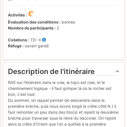
Activités
Évaluation des conditions
bonnes
Nombre de participants
2
Cotations
TD-
II
Refuge
ouvert gardé
Description de l'itinéraire
RAS sur l'itinéraire dans la voie, le topo est clair, et le
cheminement logique - il faut grimper là où le rocher est
bon, c'est tout.
Du sommet, un rappel permet de descendre dans la
première brèche, puis nous avons longé la crête côté N ( il
faut remonter un peu dans des blocs) et rejoint la deuxième
brèche pour traverser sous le névé du Vaccivier. On rejoint
alors la crête d'Orient que l'on a quittée à la première