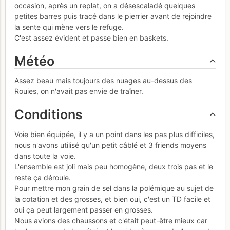
occasion, après un replat, on a désescaladé quelques
petites barres puis tracé dans le pierrier avant de rejoindre
la sente qui mène vers le refuge.
C'est assez évident et passe bien en baskets.
Météo
Assez beau mais toujours des nuages au-dessus des
Rouies, on n'avait pas envie de traîner.
Conditions
Voie bien équipée, il y a un point dans les pas plus difficiles,
nous n'avons utilisé qu'un petit câblé et 3 friends moyens
dans toute la voie.
L'ensemble est joli mais peu homogène, deux trois pas et le
reste ça déroule.
Pour mettre mon grain de sel dans la polémique au sujet de
la cotation et des grosses, et bien oui, c'est un TD facile et
oui ça peut largement passer en grosses.
Nous avions des chaussons et c'était peut-être mieux car