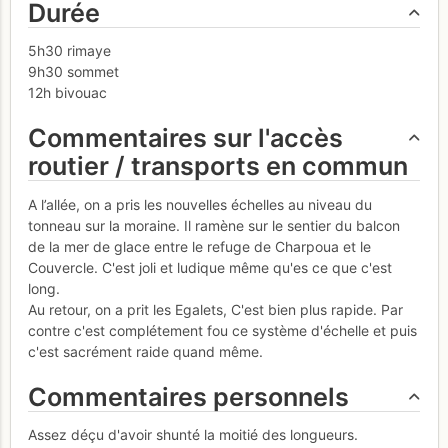
Durée
5h30 rimaye
9h30 sommet
12h bivouac
Commentaires sur l'accès
routier / transports en commun
A l’allée, on a pris les nouvelles échelles au niveau du
tonneau sur la moraine. Il ramène sur le sentier du balcon
de la mer de glace entre le refuge de Charpoua et le
Couvercle. C'est joli et ludique même qu'es ce que c'est
long.
Au retour, on a prit les Egalets, C'est bien plus rapide. Par
contre c'est complétement fou ce système d'échelle et puis
c'est sacrément raide quand même.
Commentaires personnels
Assez déçu d'avoir shunté la moitié des longueurs.