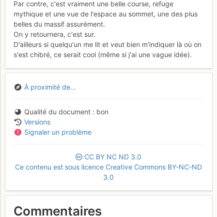
Par contre, c'est vraiment une belle course, refuge
mythique et une vue de l'espace au sommet, une des plus
belles du massif assurément.
On y retournera, c'est sur.
D'ailleurs si quelqu'un me lit et veut bien m'indiquer là où on
s'est chibré, ce serait cool (même si j'ai une vague idée).
À proximité de...
Qualité du document
bon
Versions
Signaler un problème
CC
BY
NC
ND
3.0
Ce contenu est sous licence Creative Commons BY-NC-ND
3.0
Commentaires