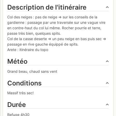
Description de l'itinéraire
Col des neiges : pas de neige => sur les conseils de la
gardienne : passage par une traversée sur une vague vire
en contre-haut du col lui même. Rocher pourrie et terre,
passe très bien, quelques spits.
Col de la casse deserte => un peu neige en bas puis sec =>
passage en rive gauche équippé de spits.
Arete : itinéraire du topo
Météo
Grand beau, chaud sans vent
Conditions
Massif très sec!
Durée
Refuge 4h30