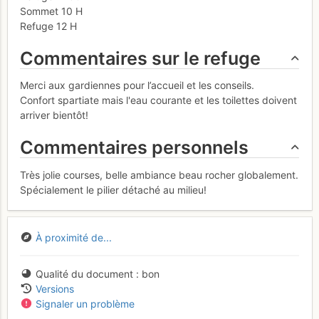
Sommet 10 H
Refuge 12 H
Commentaires sur le refuge
Merci aux gardiennes pour l’accueil et les conseils.
Confort spartiate mais l'eau courante et les toilettes doivent
arriver bientôt!
Commentaires personnels
Très jolie courses, belle ambiance beau rocher globalement.
Spécialement le pilier détaché au milieu!
À proximité de...
Qualité du document
bon
Versions
Signaler un problème