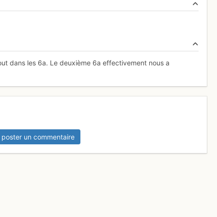
tout dans les 6a. Le deuxième 6a effectivement nous a
 poster un commentaire