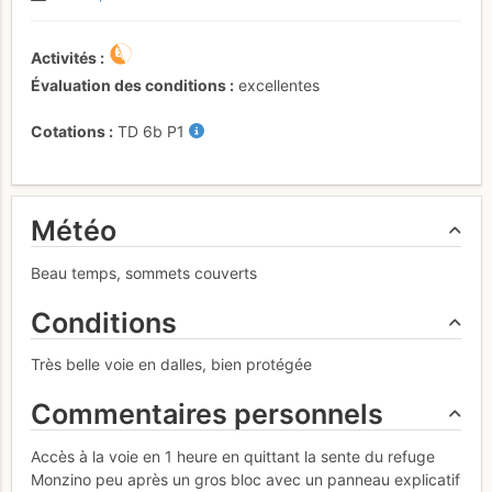
Activités
Évaluation des conditions
excellentes
Cotations
TD
6b
P1
Météo
Beau temps, sommets couverts
Conditions
Très belle voie en dalles, bien protégée
Commentaires personnels
Accès à la voie en 1 heure en quittant la sente du refuge
Monzino peu après un gros bloc avec un panneau explicatif