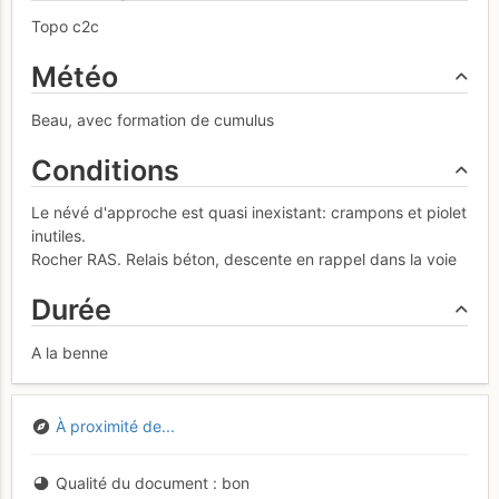
Topo c2c
Météo
Beau, avec formation de cumulus
Conditions
Le névé d'approche est quasi inexistant: crampons et piolet
inutiles.
Rocher RAS. Relais béton, descente en rappel dans la voie
Durée
A la benne
À proximité de...
Qualité du document
bon