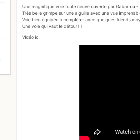
Une magnifique voie toute neuve ouverte par Gabarrou -
Très belle grimpe sur une aiguille avec une vue imprenabl
Voie bien équipée à compléter avec quelques friends mo
Une voie qui vaut le détour !!!
Vidéo ici:
D